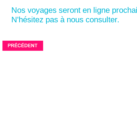
Nos voyages seront en ligne procha
N'hésitez pas à nous consulter.